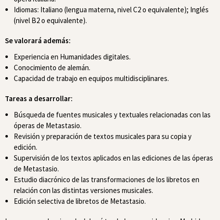
Idiomas: Italiano (lengua materna, nivel C2 o equivalente); Inglés
(nivel B2 o equivalente).
Se valorará además:
Experiencia en Humanidades digitales.
Conocimiento de alemán.
Capacidad de trabajo en equipos multidisciplinares.
Tareas a desarrollar:
Búsqueda de fuentes musicales y textuales relacionadas con las
óperas de Metastasio.
Revisión y preparación de textos musicales para su copia y
edición.
Supervisión de los textos aplicados en las ediciones de las óperas
de Metastasio.
Estudio diacrónico de las transformaciones de los libretos en
relación con las distintas versiones musicales.
Edición selectiva de libretos de Metastasio.