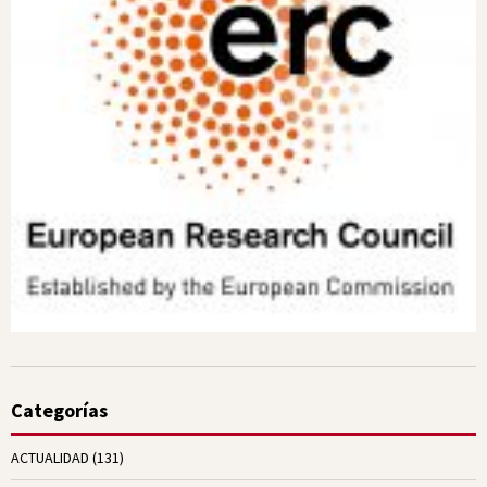
Categorías
ACTUALIDAD
(131)