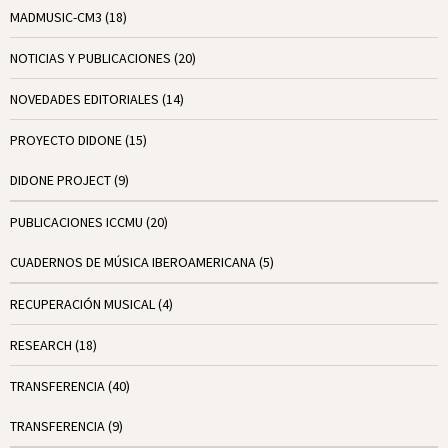
MADMUSIC-CM3
(18)
NOTICIAS Y PUBLICACIONES
(20)
NOVEDADES EDITORIALES
(14)
PROYECTO DIDONE
(15)
DIDONE PROJECT
(9)
PUBLICACIONES ICCMU
(20)
CUADERNOS DE MÚSICA IBEROAMERICANA
(5)
RECUPERACIÓN MUSICAL
(4)
RESEARCH
(18)
TRANSFERENCIA
(40)
TRANSFERENCIA
(9)