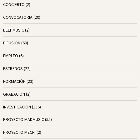
CONCIERTO
(2)
CONVOCATORIA
(20)
DEEPMUSIC
(2)
DIFUSIÓN
(60)
EMPLEO
(6)
ESTRENOS
(22)
FORMACIÓN
(23)
GRABACIÓN
(2)
INVESTIGACIÓN
(136)
PROYECTO MADMUSIC
(55)
PROYECTO MECRI
(2)