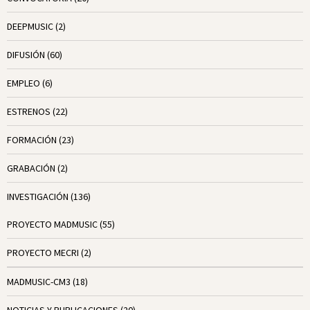
DEEPMUSIC
(2)
DIFUSIÓN
(60)
EMPLEO
(6)
ESTRENOS
(22)
FORMACIÓN
(23)
GRABACIÓN
(2)
INVESTIGACIÓN
(136)
PROYECTO MADMUSIC
(55)
PROYECTO MECRI
(2)
MADMUSIC-CM3
(18)