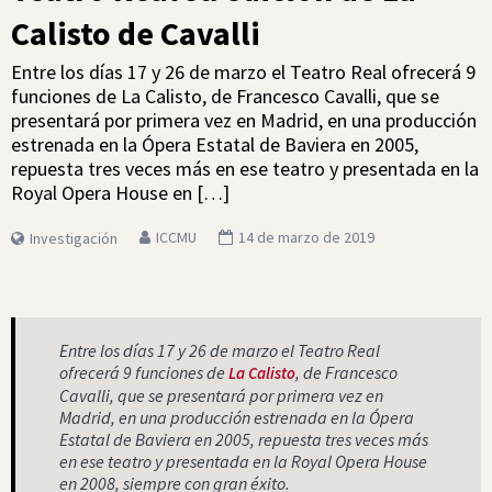
Calisto de Cavalli
Entre los días 17 y 26 de marzo el Teatro Real ofrecerá 9
funciones de La Calisto, de Francesco Cavalli, que se
presentará por primera vez en Madrid, en una producción
estrenada en la Ópera Estatal de Baviera en 2005,
repuesta tres veces más en ese teatro y presentada en la
Royal Opera House en […]
ICCMU
14 de marzo de 2019
Investigación
Entre los días 17 y 26 de marzo el Teatro Real
ofrecerá 9 funciones de
, de Francesco
La Calisto
Cavalli, que se presentará por primera vez en
Madrid, en una producción estrenada en la Ópera
Estatal de Baviera en 2005, repuesta tres veces más
en ese teatro y presentada en la Royal Opera House
en 2008, siempre con gran éxito.