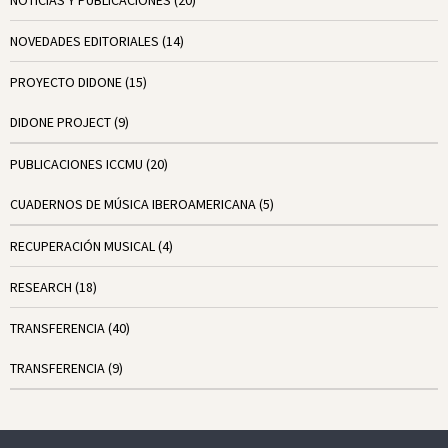
NOTICIAS Y PUBLICACIONES
(20)
NOVEDADES EDITORIALES
(14)
PROYECTO DIDONE
(15)
DIDONE PROJECT
(9)
PUBLICACIONES ICCMU
(20)
CUADERNOS DE MÚSICA IBEROAMERICANA
(5)
RECUPERACIÓN MUSICAL
(4)
RESEARCH
(18)
TRANSFERENCIA
(40)
TRANSFERENCIA
(9)