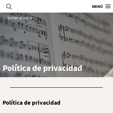
MENÚ
Volver al inicio
Política de privacidad
Política de privacidad