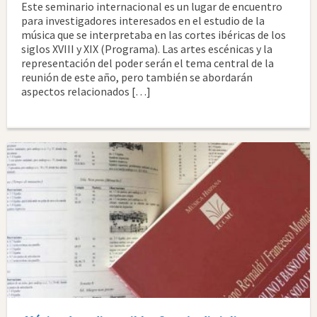
Este seminario internacional es un lugar de encuentro
para investigadores interesados ​​en el estudio de la
música que se interpretaba en las cortes ibéricas de los
siglos XVIII y XIX (Programa). Las artes escénicas y la
representación del poder serán el tema central de la
reunión de este año, pero también se abordarán
aspectos relacionados […]