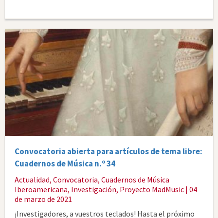
Convocatoria abierta para artículos de tema libre:
Cuadernos de Música n.º 34
Actualidad
,
Convocatoria
,
Cuadernos de Música
Iberoamericana
,
Investigación
,
Proyecto MadMusic
| 04
de marzo de 2021
¡Investigadores, a vuestros teclados! Hasta el próximo