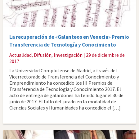
La recuperación de «Galanteos en Venecia» Premio
Transferencia de Tecnología y Conocimiento
Actualidad
,
Difusión
,
Investigación
| 29 de diciembre de
2017
La Universidad Complutense de Madrid, a través del
Vicerrectorado de Transferencia del Conocimiento y
Emprendimiento ha concedido los III Premios de
Transferencia de Tecnología y Conocimiento 2017. El
acto de entrega de galardones ha tenido lugar el 30 de
junio de 2017. El fallo del jurado en la modalidad de
Ciencias Sociales y Humanidades ha concedido el […]