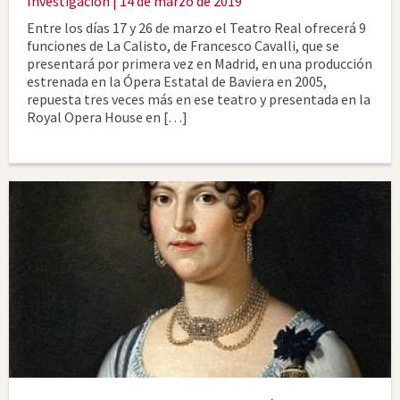
Investigación
| 14 de marzo de 2019
Entre los días 17 y 26 de marzo el Teatro Real ofrecerá 9
funciones de La Calisto, de Francesco Cavalli, que se
presentará por primera vez en Madrid, en una producción
estrenada en la Ópera Estatal de Baviera en 2005,
repuesta tres veces más en ese teatro y presentada en la
Royal Opera House en […]