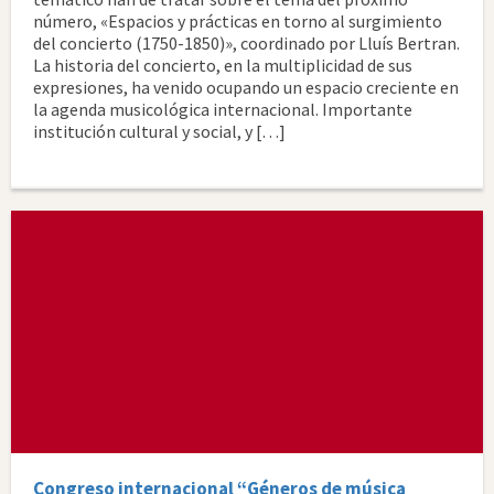
número, «Espacios y prácticas en torno al surgimiento
del concierto (1750-1850)», coordinado por Lluís Bertran.
La historia del concierto, en la multiplicidad de sus
expresiones, ha venido ocupando un espacio creciente en
la agenda musicológica internacional. Importante
institución cultural y social, y […]
Congreso internacional “Géneros de música