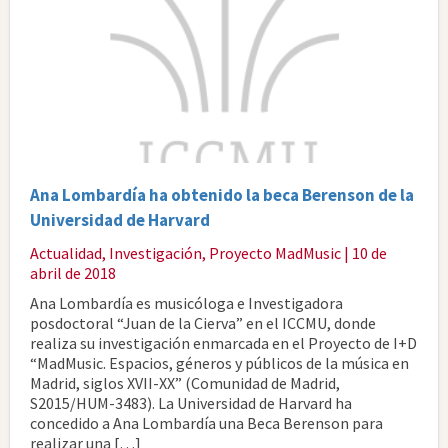
Ana Lombardía ha obtenido la beca Berenson de la
Universidad de Harvard
Actualidad
,
Investigación
,
Proyecto MadMusic
| 10 de
abril de 2018
Ana Lombardía es musicóloga e Investigadora
posdoctoral “Juan de la Cierva” en el ICCMU, donde
realiza su investigación enmarcada en el Proyecto de I+D
“MadMusic. Espacios, géneros y públicos de la música en
Madrid, siglos XVII-XX” (Comunidad de Madrid,
S2015/HUM-3483). La Universidad de Harvard ha
concedido a Ana Lombardía una Beca Berenson para
realizar una […]