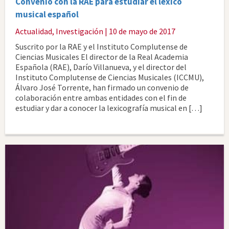
Convenio con la RAE para estudiar el léxico
musical español
Actualidad
,
Investigación
| 10 de mayo de 2017
Suscrito por la RAE y el Instituto Complutense de
Ciencias Musicales El director de la Real Academia
Española (RAE), Darío Villanueva, y el director del
Instituto Complutense de Ciencias Musicales (ICCMU),
Álvaro José Torrente, han firmado un convenio de
colaboración entre ambas entidades con el fin de
estudiar y dar a conocer la lexicografía musical en […]