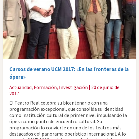
Cursos de verano UCM 2017: «En las fronteras de la
ópera»
Actualidad
,
Formación
,
Investigación
| 20 de junio de
2017
El Teatro Real celebra su bicentenario con una
programación excepcional, que consolida su identidad
como institución cultural de primer nivel impulsando la
ópera como punto de encuentro cultural. Su
programación lo convierte en uno de los teatros más
destacados del panorama operístico internacional. A lo