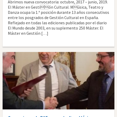
Abrimos nueva convocatoria: octubre, 2017 – junio, 2019.
El Máster en Gestión Cultural. Música, Teatro y
Danza ocupa la 1.ª posición durante 13 años consecutivos
entre los posgrados de Gestión Cultural en España.
Reflejado en todas las ediciones publicadas por el diario
El Mundo desde 2003, en su suplemento 250 Máster. El
Máster en Gestión […]