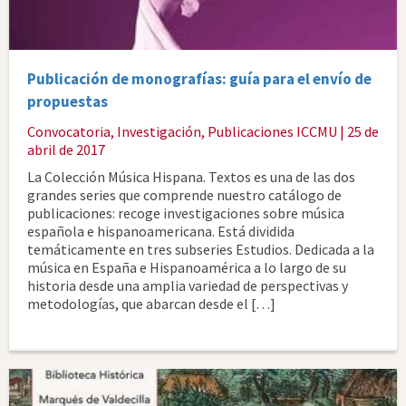
Publicación de monografías: guía para el envío de
propuestas
Convocatoria
,
Investigación
,
Publicaciones ICCMU
| 25 de
abril de 2017
La Colección Música Hispana. Textos es una de las dos
grandes series que comprende nuestro catálogo de
publicaciones: recoge investigaciones sobre música
española e hispanoamericana. Está dividida
temáticamente en tres subseries Estudios. Dedicada a la
música en España e Hispanoamérica a lo largo de su
historia desde una amplia variedad de perspectivas y
metodologías, que abarcan desde el […]