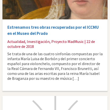
Estrenamos tres obras recuperadas por el ICCMU
en el Museo del Prado
Actualidad
,
Investigación
,
Proyecto MadMusic
| 22 de
octubre de 2018
Se trata de una de las cuatro sinfonías compuestas por la
infanta María Luisa de Borbón y del primer concierto
español para violonchelo, compuesto por el director de
la Real Cámara de Fernando VII, Francisco Brunetti, así
como una de las arias escritas para la reina María Isabel
de Braganza por su maestro de música […]