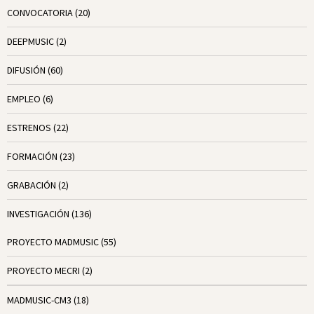
CONVOCATORIA
(20)
DEEPMUSIC
(2)
DIFUSIÓN
(60)
EMPLEO
(6)
ESTRENOS
(22)
FORMACIÓN
(23)
GRABACIÓN
(2)
INVESTIGACIÓN
(136)
PROYECTO MADMUSIC
(55)
PROYECTO MECRI
(2)
MADMUSIC-CM3
(18)