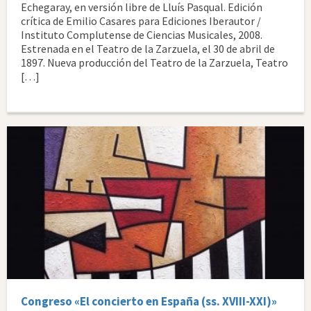
Echegaray, en versión libre de Lluís Pasqual. Edición
crítica de Emilio Casares para Ediciones Iberautor /
Instituto Complutense de Ciencias Musicales, 2008.
Estrenada en el Teatro de la Zarzuela, el 30 de abril de
1897. Nueva producción del Teatro de la Zarzuela, Teatro
[…]
Congreso «El concierto en España (ss. XVIII-XXI)»