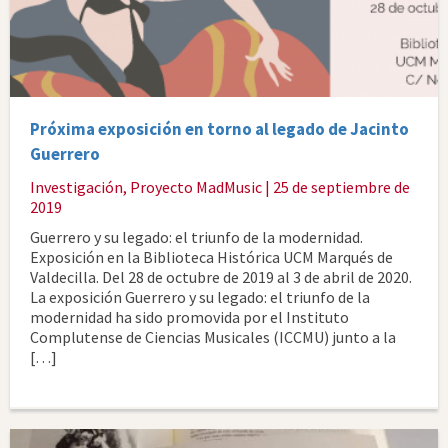
Próxima exposición en torno al legado de Jacinto
Guerrero
Investigación
,
Proyecto MadMusic
| 25 de septiembre de
2019
Guerrero y su legado: el triunfo de la modernidad.
Exposición en la Biblioteca Histórica UCM Marqués de
Valdecilla. Del 28 de octubre de 2019 al 3 de abril de 2020.
La exposición Guerrero y su legado: el triunfo de la
modernidad ha sido promovida por el Instituto
Complutense de Ciencias Musicales (ICCMU) junto a la
[…]