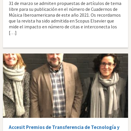
31 de marzo se admiten propuestas de artículos de tema
libre para su publicación en el número de Cuadernos de
Música Iberoamericana de este año 2021. Os recordamos
que la revista ha sido admitida en Scopus Elsevier que
mide el impacto en número de citas e interconecta los
[…]
Accesit Premios de Transferencia de Tecnología y