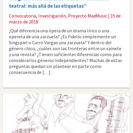
teatral: más allá de las etiquetas”
Convocatoria
,
Investigación
,
Proyecto MadMusic
| 15 de
marzo de 2018
¿Qué diferencia una ópera de un drama lírico o una
opereta de una zarzuela? ¿Es Fidelio simplemente un
Singspiel o Curro Vargas una zarzuela? Y dentro del
género chico, ¿cuáles son las fronteras entre un sainete
y una revista? ¿Tienen suficientes diferencias como para
considerarlos géneros independientes? Muchas de estas
preguntas quedan sin plantear en parte como
consecuencia de […]