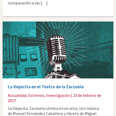
comparación a las […]
La Viejecita en el Teatro de la Zarzuela
Actualidad
,
Estrenos
,
Investigación
| 23 de febrero de
2017
La Viejecita. Zarzuela cómica en un acto, con música
de Manuel Fernández Caballero y libreto de Miguel