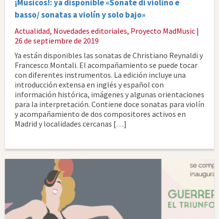
¡Músicos!: ya disponible «Sonate di violino e
basso/ sonatas a violín y solo bajo»
Actualidad
,
Novedades editoriales
,
Proyecto MadMusic
|
26 de septiembre de 2019
Ya están disponibles las sonatas de Christiano Reynaldi y
Francesco Montali. El acompañamiento se puede tocar
con diferentes instrumentos. La edición incluye una
introducción extensa en inglés y español con
información histórica, imágenes y algunas orientaciones
para la interpretación. Contiene doce sonatas para violín
y acompañamiento de dos compositores activos en
Madrid y localidades cercanas […]