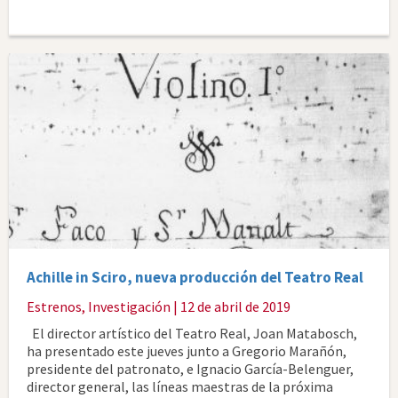
Achille in Sciro, nueva producción del Teatro Real
Estrenos
,
Investigación
| 12 de abril de 2019
El director artístico del Teatro Real, Joan Matabosch,
ha presentado este jueves junto a Gregorio Marañón,
presidente del patronato, e Ignacio García-Belenguer,
director general, las líneas maestras de la próxima