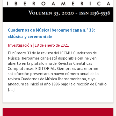
Cuadernos de Música Iberoamericana n.º 33:
«Música y ceremonial»
Investigación
| 18 de enero de 2021
El número 33 de la revista del ICCMU: Cuadernos de
Música Iberoamericana está disponible online y en
abierto en la plataforma de Revistas Científicas
Complutenses. EDITORIAL. Siempre es una enorme
satisfacción presentar un nuevo número anual de la
revista Cuadernos de Música Iberoamericana, cuya
andadura se inició el año 1996 bajo la dirección de Emilio
[…]