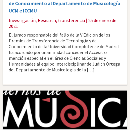
de Conocimiento al Departamento de Musicología
UCM e ICCMU
Investigación
,
Research
,
transferencia
| 25 de enero de
2021
El jurado responsable del fallo de la V Edición de los
Premios de Transferencia de Tecnología y de
Conocimiento de la Universidad Complutense de Madrid
ha acordado por unanimidad conceder el Accesit o
mención especial en el área de Ciencias Sociales y
Humanidades al equipo interdisciplinar de Judith Ortega
del Departamento de Musicología de la […]