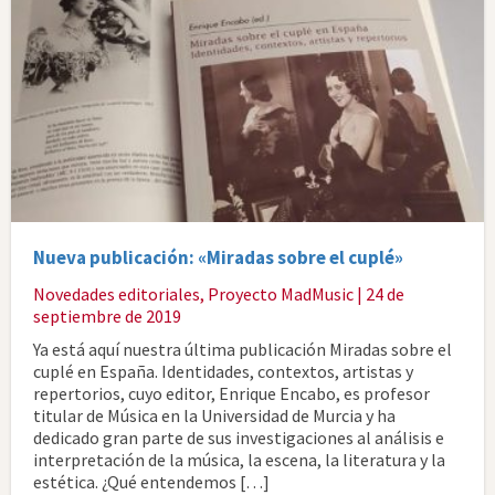
Nueva publicación: «Miradas sobre el cuplé»
Novedades editoriales
,
Proyecto MadMusic
| 24 de
septiembre de 2019
Ya está aquí nuestra última publicación Miradas sobre el
cuplé en España. Identidades, contextos, artistas y
repertorios, cuyo editor, Enrique Encabo, es profesor
titular de Música en la Universidad de Murcia y ha
dedicado gran parte de sus investigaciones al análisis e
interpretación de la música, la escena, la literatura y la
estética. ¿Qué entendemos […]