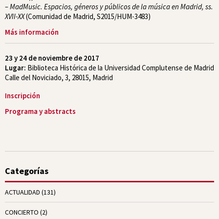
– MadMusic. Espacios, géneros y públicos de la música en Madrid, ss.
XVII-XX
(Comunidad de Madrid, S2015/HUM-3483)
Más información
23 y 24 de noviembre de 2017
Lugar:
Biblioteca Histórica de la Universidad Complutense de Madrid
Calle del Noviciado, 3, 28015, Madrid
Inscripción
Programa y abstracts
Categorías
ACTUALIDAD
(131)
CONCIERTO
(2)