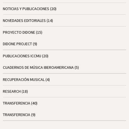
NOTICIAS Y PUBLICACIONES
(20)
NOVEDADES EDITORIALES
(14)
PROYECTO DIDONE
(15)
DIDONE PROJECT
(9)
PUBLICACIONES ICCMU
(20)
CUADERNOS DE MÚSICA IBEROAMERICANA
(5)
RECUPERACIÓN MUSICAL
(4)
RESEARCH
(18)
TRANSFERENCIA
(40)
TRANSFERENCIA
(9)