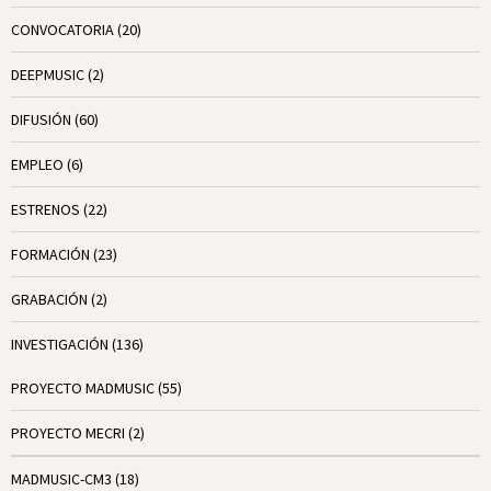
CONVOCATORIA
(20)
DEEPMUSIC
(2)
DIFUSIÓN
(60)
EMPLEO
(6)
ESTRENOS
(22)
FORMACIÓN
(23)
GRABACIÓN
(2)
INVESTIGACIÓN
(136)
PROYECTO MADMUSIC
(55)
PROYECTO MECRI
(2)
MADMUSIC-CM3
(18)