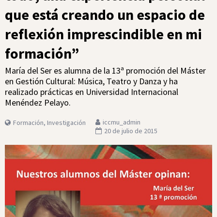
que está creando un espacio de
reflexión imprescindible en mi
formación”
María del Ser es alumna de la 13ª promoción del Máster
en Gestión Cultural: Música, Teatro y Danza y ha
realizado prácticas en Universidad Internacional
Menéndez Pelayo.
iccmu_admin
Formación
,
Investigación
20 de julio de 2015