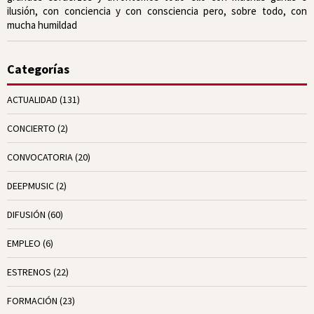
ilusión, con conciencia y con consciencia pero, sobre todo, con
mucha humildad
Categorías
ACTUALIDAD
(131)
CONCIERTO
(2)
CONVOCATORIA
(20)
DEEPMUSIC
(2)
DIFUSIÓN
(60)
EMPLEO
(6)
ESTRENOS
(22)
FORMACIÓN
(23)