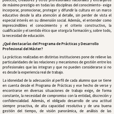
de máximo prestigio en todas las disciplinas del conocimiento- exige
incorporar, promocionar, proteger y difundir la cultura en un marco
educativo desde la alta atención al detalle, sin perder de vista el
especial interés en su dimensión social. Además, el entender como
imprescindibles el conocimiento y el criterio constructivo, la
cualificación y el sentido ético que otorga la formación y, sobre todo,
la necesidad de educación.
¿Qué destacarías del Programa de Prácticas y Desarrollo
Profesional del Máster?
La prácticas realizadas en distintas instituciones pone de relieve las
particularidades de las relaciones y mecanismos de gestión entre los
profesionales que las integran y que no pueden considerarse si no
es desde la experiencia real de trabajo.
La idoneidad de la adecuación al perfil de cada alumno que se tiene
en cuenta desde el Programa de Prácticas y ese hecho de verse y
encontrarse en diversas situaciones de trabajo exige, de forma
constante, la necesidad de compromiso con la entidad, discreción y
confidencialidad. Además, el obligado desarrollo de una actitud
siempre proactiva, de alta capacidad resolutiva y de una buena
gestión del tiempo, de visión panorámica, de análisis de las