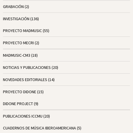
GRABACIÓN
(2)
INVESTIGACIÓN
(136)
PROYECTO MADMUSIC
(55)
PROYECTO MECRI
(2)
MADMUSIC-CM3
(18)
NOTICIAS Y PUBLICACIONES
(20)
NOVEDADES EDITORIALES
(14)
PROYECTO DIDONE
(15)
DIDONE PROJECT
(9)
PUBLICACIONES ICCMU
(20)
CUADERNOS DE MÚSICA IBEROAMERICANA
(5)