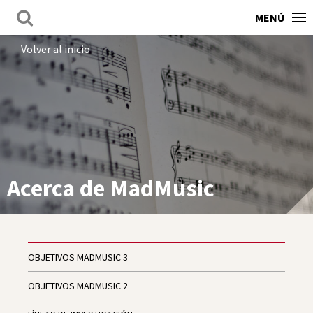
MENÚ
Volver al inicio
Acerca de MadMusic
OBJETIVOS MADMUSIC 3
OBJETIVOS MADMUSIC 2