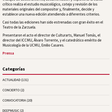
crítico realiza el estudio musicológico, cotejo y revisión de los
materiales originales del compositor y, finalmente, decide y
establece una nueva edición atendiendo a diferentes criterios.
Casi todas las ediciones han sido estrenadas con gran éxito en el
Teatro de la Zarzuela.
Presentaron el acto el director de Culturarts, Manuel Tomás, el
director del ICCMU, Álvaro Torrente, y el catedrático emérito de
Musicología de la UCMU, Emilio Casares.
Prensa
Categorías
ACTUALIDAD
(131)
CONCIERTO
(2)
CONVOCATORIA
(20)
DEEPMUSIC
(2)