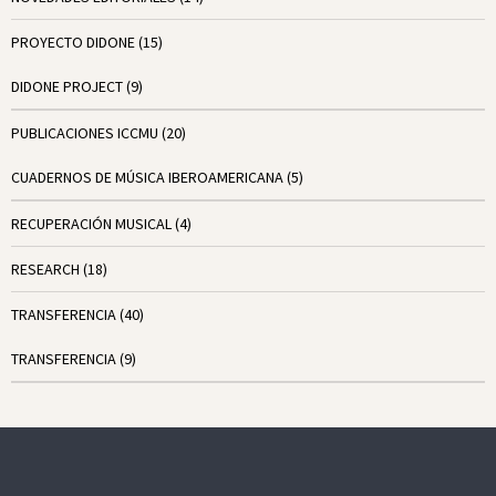
PROYECTO DIDONE
(15)
DIDONE PROJECT
(9)
PUBLICACIONES ICCMU
(20)
CUADERNOS DE MÚSICA IBEROAMERICANA
(5)
RECUPERACIÓN MUSICAL
(4)
RESEARCH
(18)
TRANSFERENCIA
(40)
TRANSFERENCIA
(9)