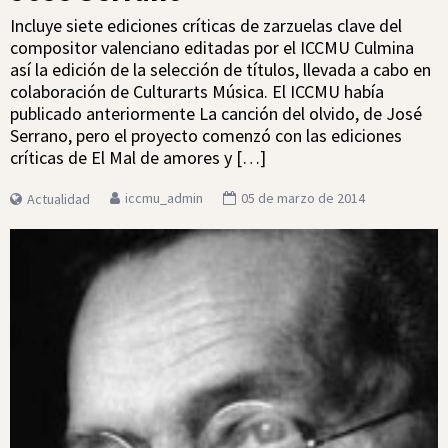
Incluye siete ediciones críticas de zarzuelas clave del
compositor valenciano editadas por el ICCMU Culmina
así la edición de la selección de títulos, llevada a cabo en
colaboración de Culturarts Música. El ICCMU había
publicado anteriormente La canción del olvido, de José
Serrano, pero el proyecto comenzó con las ediciones
críticas de El Mal de amores y […]
iccmu_admin
05 de marzo de 2014
Actualidad