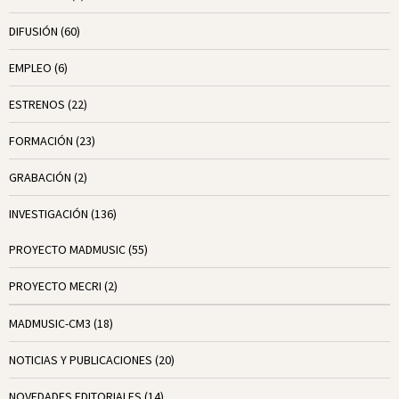
DIFUSIÓN
(60)
EMPLEO
(6)
ESTRENOS
(22)
FORMACIÓN
(23)
GRABACIÓN
(2)
INVESTIGACIÓN
(136)
PROYECTO MADMUSIC
(55)
PROYECTO MECRI
(2)
MADMUSIC-CM3
(18)
NOTICIAS Y PUBLICACIONES
(20)
NOVEDADES EDITORIALES
(14)