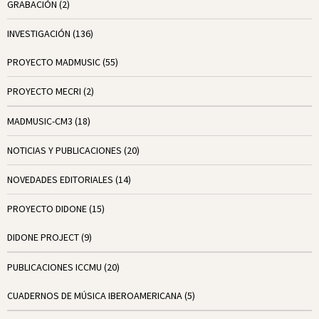
GRABACIÓN
(2)
INVESTIGACIÓN
(136)
PROYECTO MADMUSIC
(55)
PROYECTO MECRI
(2)
MADMUSIC-CM3
(18)
NOTICIAS Y PUBLICACIONES
(20)
NOVEDADES EDITORIALES
(14)
PROYECTO DIDONE
(15)
DIDONE PROJECT
(9)
PUBLICACIONES ICCMU
(20)
CUADERNOS DE MÚSICA IBEROAMERICANA
(5)