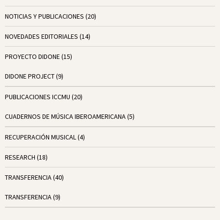
NOTICIAS Y PUBLICACIONES
(20)
NOVEDADES EDITORIALES
(14)
PROYECTO DIDONE
(15)
DIDONE PROJECT
(9)
PUBLICACIONES ICCMU
(20)
CUADERNOS DE MÚSICA IBEROAMERICANA
(5)
RECUPERACIÓN MUSICAL
(4)
RESEARCH
(18)
TRANSFERENCIA
(40)
TRANSFERENCIA
(9)