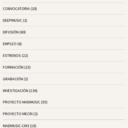
CONVOCATORIA
(20)
DEEPMUSIC
(2)
DIFUSIÓN
(60)
EMPLEO
(6)
ESTRENOS
(22)
FORMACIÓN
(23)
GRABACIÓN
(2)
INVESTIGACIÓN
(136)
PROYECTO MADMUSIC
(55)
PROYECTO MECRI
(2)
MADMUSIC-CM3
(18)