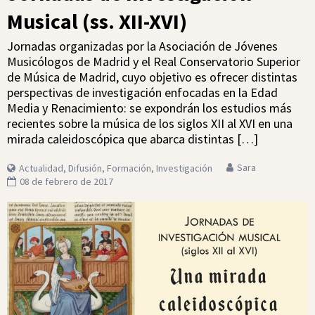
Musical (ss. XII-XVI)
Jornadas organizadas por la Asociación de Jóvenes
Musicólogos de Madrid y el Real Conservatorio Superior
de Música de Madrid, cuyo objetivo es ofrecer distintas
perspectivas de investigación enfocadas en la Edad
Media y Renacimiento: se expondrán los estudios más
recientes sobre la música de los siglos XII al XVI en una
mirada caleidoscópica que abarca distintas […]
Sara
Actualidad
,
Difusión
,
Formación
,
Investigación
08 de febrero de 2017