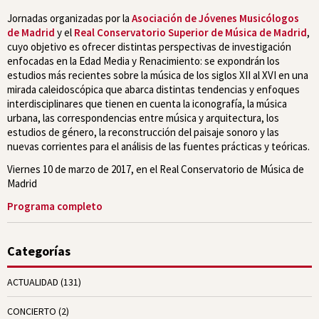
Jornadas organizadas por la
Asociación de Jóvenes Musicólogos
de Madrid
y el
Real Conservatorio Superior de Música de Madrid
,
cuyo objetivo es ofrecer distintas perspectivas de investigación
enfocadas en la Edad Media y Renacimiento: se expondrán los
estudios más recientes sobre la música de los siglos XII al XVI en una
mirada caleidoscópica que abarca distintas tendencias y enfoques
interdisciplinares que tienen en cuenta la iconografía, la música
urbana, las correspondencias entre música y arquitectura, los
estudios de género, la reconstrucción del paisaje sonoro y las
nuevas corrientes para el análisis de las fuentes prácticas y teóricas.
Viernes 10 de marzo de 2017, en el Real Conservatorio de Música de
Madrid
Programa completo
Categorías
ACTUALIDAD
(131)
CONCIERTO
(2)