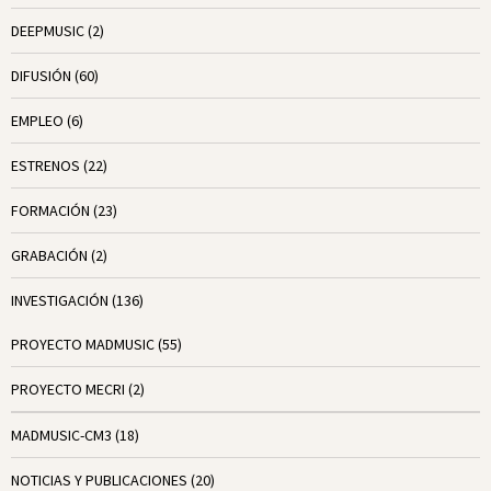
DEEPMUSIC
(2)
DIFUSIÓN
(60)
EMPLEO
(6)
ESTRENOS
(22)
FORMACIÓN
(23)
GRABACIÓN
(2)
INVESTIGACIÓN
(136)
PROYECTO MADMUSIC
(55)
PROYECTO MECRI
(2)
MADMUSIC-CM3
(18)
NOTICIAS Y PUBLICACIONES
(20)