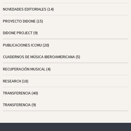
NOVEDADES EDITORIALES
(14)
PROYECTO DIDONE
(15)
DIDONE PROJECT
(9)
PUBLICACIONES ICCMU
(20)
CUADERNOS DE MÚSICA IBEROAMERICANA
(5)
RECUPERACIÓN MUSICAL
(4)
RESEARCH
(18)
TRANSFERENCIA
(40)
TRANSFERENCIA
(9)