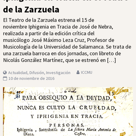
de la Zarzuela
El Teatro de la Zarzuela estrena el 15 de
noviembre Iphigenia en Tracia de José de Nebra,
realizada a partir de la edición crítica del
musicólogo José Máximo Leza Cruz, Profesor de
Musicología de la Universidad de Salamanca. Se trata de
una zarzuela barroca en dos jornadas, con libreto de
Nicolás González Martínez, que se estrenó en […]
ICCMU
Actualidad
,
Difusión
,
Investigación
10 de noviembre de 2016