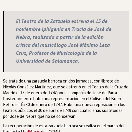
El Teatro de la Zarzuela estrena el 15 de
noviembre
Iphigenia en Tracia
de José de
Nebra, realizada a partir de la edición
crítica del musicólogo José Máximo Leza
Cruz, Profesor de Musicología de la
Universidad de Salamanca.
Se trata de una zarzuela barroca en dos jornadas, con libreto de
Nicolás González Martínez, que se estrenó en el Teatro de la Cruz de
Madrid el 15 de enero de 1747 por la compañía de José de Parra.
Posteriormente hubo una representación en el Coliseo del Buen
Retiro el día 30 de enero de 1747. Hubo una nueva reposición en los
teatros públicos el 30 de abril de 1749 con cuatro arias sustituidas
por José de Nebra que no se conservan.
La recuperación de esta zarzuela barroca se realiza en el marco del
Proyecto
MadMusic
del ICCMU.