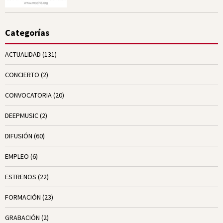
Categorías
ACTUALIDAD
(131)
CONCIERTO
(2)
CONVOCATORIA
(20)
DEEPMUSIC
(2)
DIFUSIÓN
(60)
EMPLEO
(6)
ESTRENOS
(22)
FORMACIÓN
(23)
GRABACIÓN
(2)