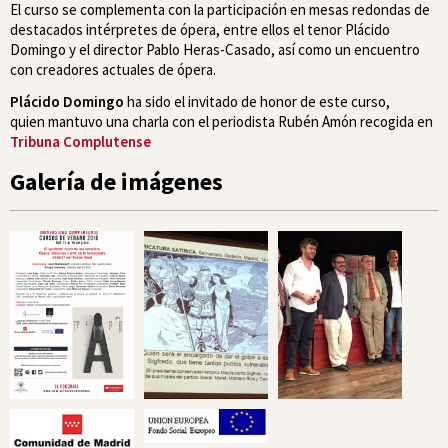
El curso se complementa con la participación en mesas redondas de
destacados intérpretes de ópera, entre ellos el tenor Plácido
Domingo y el director Pablo Heras-Casado, así como un encuentro
con creadores actuales de ópera.
Plácido Domingo
ha sido el invitado de honor de este curso,
quien mantuvo una charla con el periodista Rubén Amón recogida en
Tribuna Complutense
Galería de imágenes