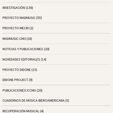
INVESTIGACIÓN
(136)
PROYECTO MADMUSIC
(55)
PROYECTO MECRI
(2)
MADMUSIC-CM3
(18)
NOTICIAS Y PUBLICACIONES
(20)
NOVEDADES EDITORIALES
(14)
PROYECTO DIDONE
(15)
DIDONE PROJECT
(9)
PUBLICACIONES ICCMU
(20)
CUADERNOS DE MÚSICA IBEROAMERICANA
(5)
RECUPERACIÓN MUSICAL
(4)