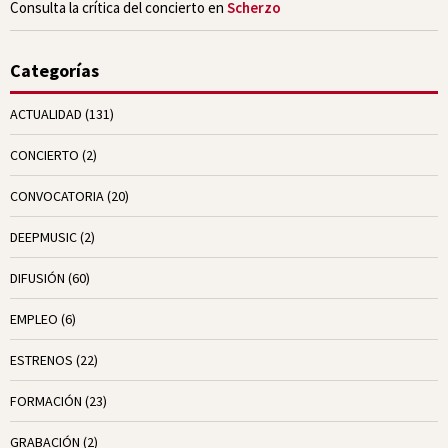
Consulta la crítica del concierto en
Scherzo
Categorías
ACTUALIDAD
(131)
CONCIERTO
(2)
CONVOCATORIA
(20)
DEEPMUSIC
(2)
DIFUSIÓN
(60)
EMPLEO
(6)
ESTRENOS
(22)
FORMACIÓN
(23)
GRABACIÓN
(2)