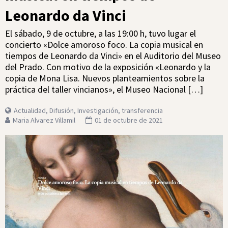
Leonardo da Vinci
El sábado, 9 de octubre, a las 19:00 h, tuvo lugar el
concierto «Dolce amoroso foco. La copia musical en
tiempos de Leonardo da Vinci» en el Auditorio del Museo
del Prado. Con motivo de la exposición «Leonardo y la
copia de Mona Lisa. Nuevos planteamientos sobre la
práctica del taller vincianos», el Museo Nacional […]
Actualidad
,
Difusión
,
Investigación
,
transferencia
Maria Alvarez Villamil
01 de octubre de 2021