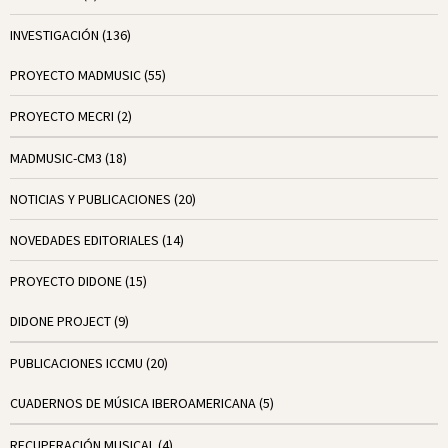
INVESTIGACIÓN
(136)
PROYECTO MADMUSIC
(55)
PROYECTO MECRI
(2)
MADMUSIC-CM3
(18)
NOTICIAS Y PUBLICACIONES
(20)
NOVEDADES EDITORIALES
(14)
PROYECTO DIDONE
(15)
DIDONE PROJECT
(9)
PUBLICACIONES ICCMU
(20)
CUADERNOS DE MÚSICA IBEROAMERICANA
(5)
RECUPERACIÓN MUSICAL
(4)