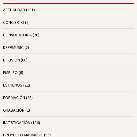
ACTUALIDAD
(131)
CONCIERTO
(2)
CONVOCATORIA
(20)
DEEPMUSIC
(2)
DIFUSIÓN
(60)
EMPLEO
(6)
ESTRENOS
(22)
FORMACIÓN
(23)
GRABACIÓN
(2)
INVESTIGACIÓN
(136)
PROYECTO MADMUSIC
(55)