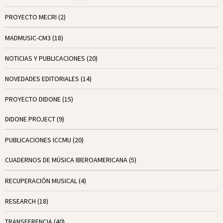
PROYECTO MECRI
(2)
MADMUSIC-CM3
(18)
NOTICIAS Y PUBLICACIONES
(20)
NOVEDADES EDITORIALES
(14)
PROYECTO DIDONE
(15)
DIDONE PROJECT
(9)
PUBLICACIONES ICCMU
(20)
CUADERNOS DE MÚSICA IBEROAMERICANA
(5)
RECUPERACIÓN MUSICAL
(4)
RESEARCH
(18)
TRANSFERENCIA
(40)