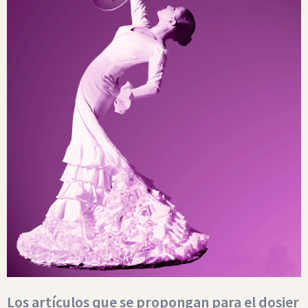
Los artículos que se propongan para el dosier