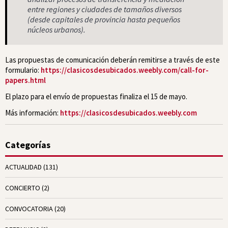
entre regiones y ciudades de tamaños diversos
(desde capitales de provincia hasta pequeños
núcleos urbanos).
Las propuestas de comunicación deberán remitirse a través de este
formulario:
https://clasicosdesubicados.weebly.com/call-for-
papers.html
El plazo para el envío de propuestas finaliza el 15 de mayo.
Más información:
https://clasicosdesubicados.weebly.com
Categorías
ACTUALIDAD
(131)
CONCIERTO
(2)
CONVOCATORIA
(20)