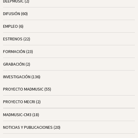
DEEPMUSIC
(2)
DIFUSIÓN
(60)
EMPLEO
(6)
ESTRENOS
(22)
FORMACIÓN
(23)
GRABACIÓN
(2)
INVESTIGACIÓN
(136)
PROYECTO MADMUSIC
(55)
PROYECTO MECRI
(2)
MADMUSIC-CM3
(18)
NOTICIAS Y PUBLICACIONES
(20)