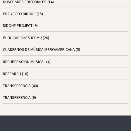
NOVEDADES EDITORIALES
(14)
PROYECTO DIDONE
(15)
DIDONE PROJECT
(9)
PUBLICACIONES ICCMU
(20)
CUADERNOS DE MÚSICA IBEROAMERICANA
(5)
RECUPERACIÓN MUSICAL
(4)
RESEARCH
(18)
TRANSFERENCIA
(40)
TRANSFERENCIA
(9)