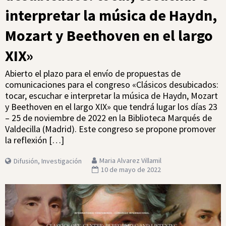
interpretar la música de Haydn,
Mozart y Beethoven en el largo
XIX»
Abierto el plazo para el envío de propuestas de
comunicaciones para el congreso «Clásicos desubicados:
tocar, escuchar e interpretar la música de Haydn, Mozart
y Beethoven en el largo XIX» que tendrá lugar los días 23
– 25 de noviembre de 2022 en la Biblioteca Marqués de
Valdecilla (Madrid). Este congreso se propone promover
la reflexión […]
Maria Alvarez Villamil
Difusión
,
Investigación
10 de mayo de 2022