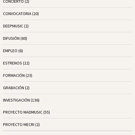
CONCIERTO
(2)
CONVOCATORIA
(20)
DEEPMUSIC
(2)
DIFUSIÓN
(60)
EMPLEO
(6)
ESTRENOS
(22)
FORMACIÓN
(23)
GRABACIÓN
(2)
INVESTIGACIÓN
(136)
PROYECTO MADMUSIC
(55)
PROYECTO MECRI
(2)