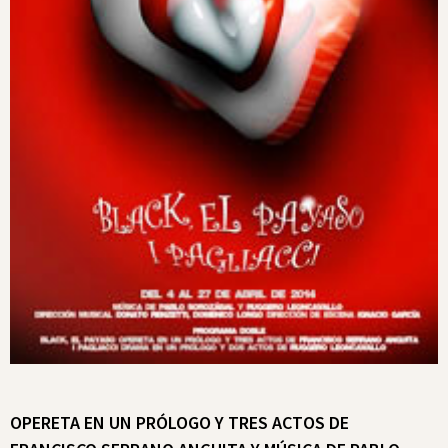
OPERETA EN UN PRÓLOGO Y TRES ACTOS DE