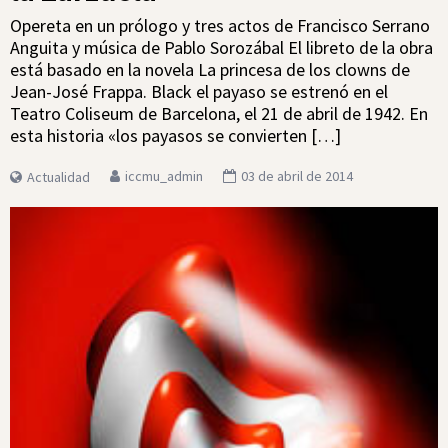
Opereta en un prólogo y tres actos de Francisco Serrano
Anguita y música de Pablo Sorozábal El libreto de la obra
está basado en la novela La princesa de los clowns de
Jean-José Frappa. Black el payaso se estrenó en el
Teatro Coliseum de Barcelona, el 21 de abril de 1942. En
esta historia «los payasos se convierten […]
iccmu_admin
03 de abril de 2014
Actualidad