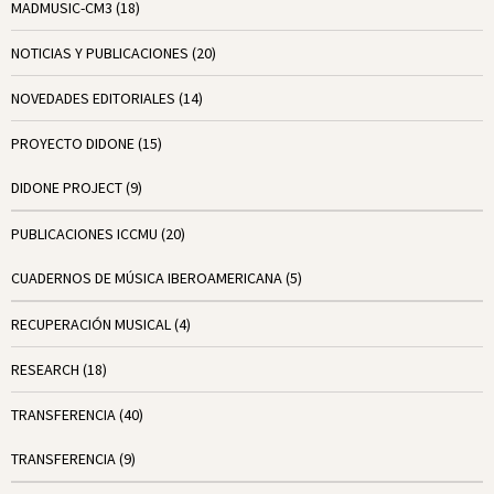
MADMUSIC-CM3
(18)
NOTICIAS Y PUBLICACIONES
(20)
NOVEDADES EDITORIALES
(14)
PROYECTO DIDONE
(15)
DIDONE PROJECT
(9)
PUBLICACIONES ICCMU
(20)
CUADERNOS DE MÚSICA IBEROAMERICANA
(5)
RECUPERACIÓN MUSICAL
(4)
RESEARCH
(18)
TRANSFERENCIA
(40)
TRANSFERENCIA
(9)