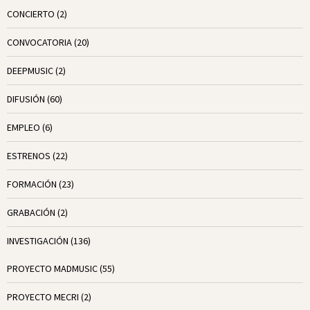
CONCIERTO
(2)
CONVOCATORIA
(20)
DEEPMUSIC
(2)
DIFUSIÓN
(60)
EMPLEO
(6)
ESTRENOS
(22)
FORMACIÓN
(23)
GRABACIÓN
(2)
INVESTIGACIÓN
(136)
PROYECTO MADMUSIC
(55)
PROYECTO MECRI
(2)