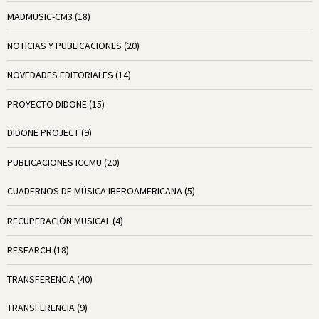
MADMUSIC-CM3
(18)
NOTICIAS Y PUBLICACIONES
(20)
NOVEDADES EDITORIALES
(14)
PROYECTO DIDONE
(15)
DIDONE PROJECT
(9)
PUBLICACIONES ICCMU
(20)
CUADERNOS DE MÚSICA IBEROAMERICANA
(5)
RECUPERACIÓN MUSICAL
(4)
RESEARCH
(18)
TRANSFERENCIA
(40)
TRANSFERENCIA
(9)