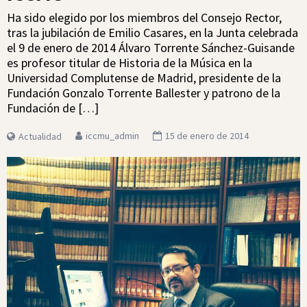
Ha sido elegido por los miembros del Consejo Rector,
tras la jubilación de Emilio Casares, en la Junta celebrada
el 9 de enero de 2014 Álvaro Torrente Sánchez-Guisande
es profesor titular de Historia de la Música en la
Universidad Complutense de Madrid, presidente de la
Fundación Gonzalo Torrente Ballester y patrono de la
Fundación de […]
iccmu_admin
15 de enero de 2014
Actualidad