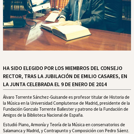
HA SIDO ELEGIDO POR LOS MIEMBROS DEL CONSEJO
RECTOR, TRAS LA JUBILACIÓN DE EMILIO CASARES, EN
LA JUNTA CELEBRADA EL 9 DE ENERO DE 2014
Álvaro Torrente Sánchez-Guisande es profesor titular de Historia de
la Música en la Universidad Complutense de Madrid, presidente de la
Fundación Gonzalo Torrente Ballester y patrono de la Fundación de
Amigos de la Biblioteca Nacional de España.
Estudió Piano, Armonía y Teoría de la Música en conservatorios de
Salamanca y Madrid, y Contrapunto y Composición con Pedro Sáenz.