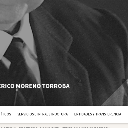
ERICO MORENO TORROBA
ÍFICOS
SERVICIOS E INFRAESTRUCTURA
ENTIDADES Y TRANSFERENCIA