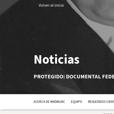
Volver al inicio
Noticias
PROTEGIDO: DOCUMENTAL FED
ACERCA DE MADMUSIC
EQUIPO
RESULTADOS CIENT