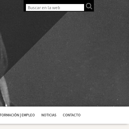
FORMACIÓN | EMPLEO
NOTICIAS
CONTACTO