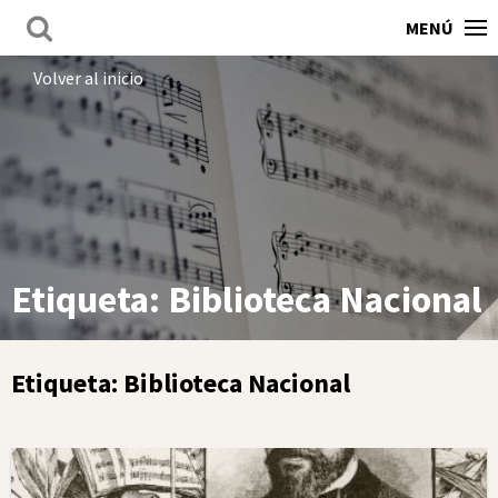
MENÚ
Volver al inicio
Etiqueta:
Biblioteca Nacional
Etiqueta:
Biblioteca Nacional