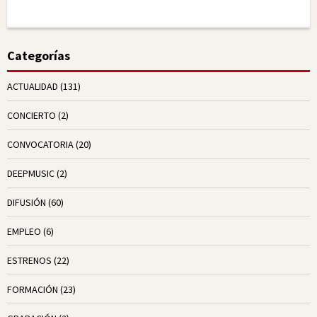
Categorías
ACTUALIDAD
(131)
CONCIERTO
(2)
CONVOCATORIA
(20)
DEEPMUSIC
(2)
DIFUSIÓN
(60)
EMPLEO
(6)
ESTRENOS
(22)
FORMACIÓN
(23)