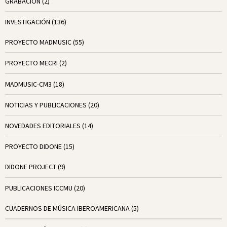
GRABACIÓN
(2)
INVESTIGACIÓN
(136)
PROYECTO MADMUSIC
(55)
PROYECTO MECRI
(2)
MADMUSIC-CM3
(18)
NOTICIAS Y PUBLICACIONES
(20)
NOVEDADES EDITORIALES
(14)
PROYECTO DIDONE
(15)
DIDONE PROJECT
(9)
PUBLICACIONES ICCMU
(20)
CUADERNOS DE MÚSICA IBEROAMERICANA
(5)