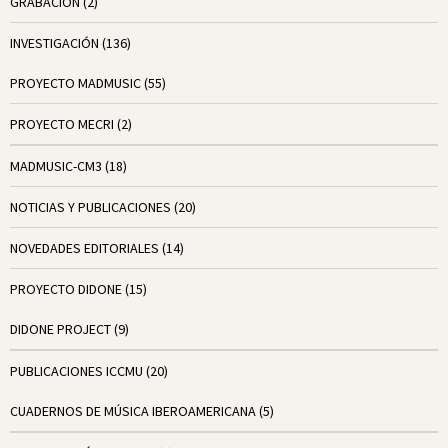
GRABACIÓN
(2)
INVESTIGACIÓN
(136)
PROYECTO MADMUSIC
(55)
PROYECTO MECRI
(2)
MADMUSIC-CM3
(18)
NOTICIAS Y PUBLICACIONES
(20)
NOVEDADES EDITORIALES
(14)
PROYECTO DIDONE
(15)
DIDONE PROJECT
(9)
PUBLICACIONES ICCMU
(20)
CUADERNOS DE MÚSICA IBEROAMERICANA
(5)