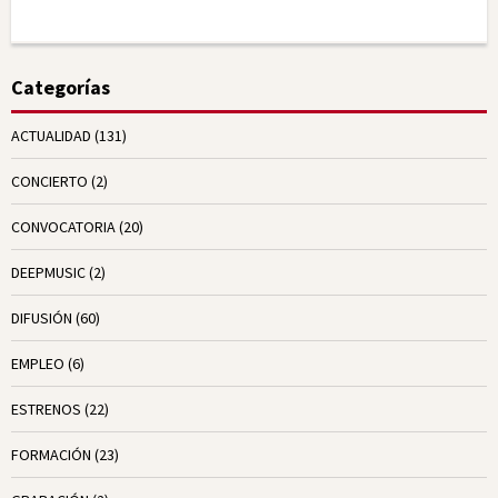
Categorías
ACTUALIDAD
(131)
CONCIERTO
(2)
CONVOCATORIA
(20)
DEEPMUSIC
(2)
DIFUSIÓN
(60)
EMPLEO
(6)
ESTRENOS
(22)
FORMACIÓN
(23)