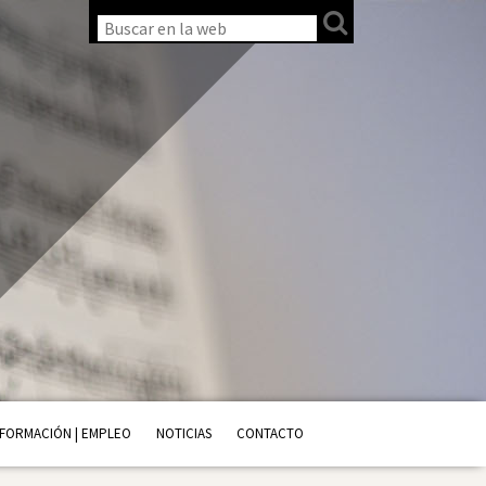
FORMACIÓN | EMPLEO
NOTICIAS
CONTACTO