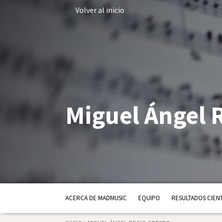
Volver al inicio
Miguel Ángel 
ACERCA DE MADMUSIC
EQUIPO
RESULTADOS CIENT