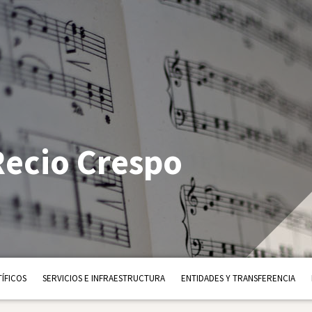
Recio Crespo
ÍFICOS
SERVICIOS E INFRAESTRUCTURA
ENTIDADES Y TRANSFERENCIA