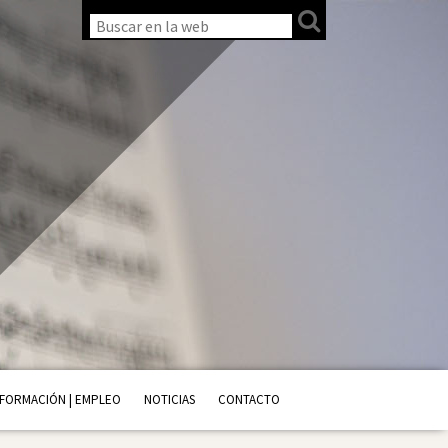
FORMACIÓN | EMPLEO
NOTICIAS
CONTACTO