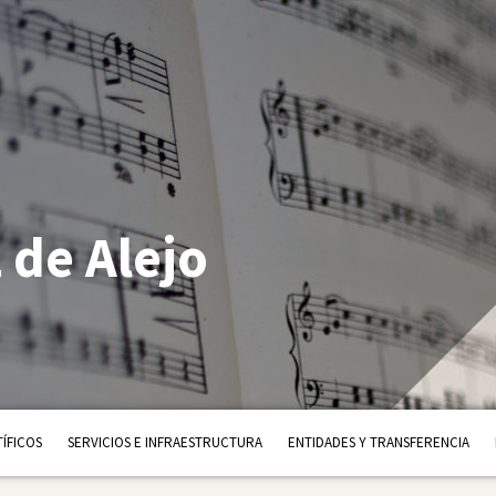
 de Alejo
ÍFICOS
SERVICIOS E INFRAESTRUCTURA
ENTIDADES Y TRANSFERENCIA