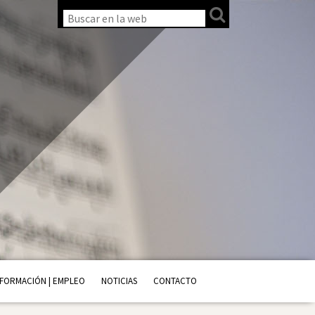
FORMACIÓN | EMPLEO
NOTICIAS
CONTACTO