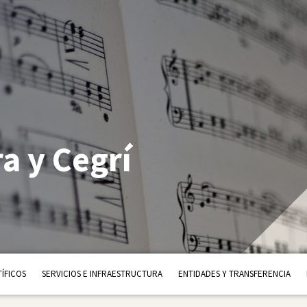
a y Cegrí
ÍFICOS
SERVICIOS E INFRAESTRUCTURA
ENTIDADES Y TRANSFERENCIA