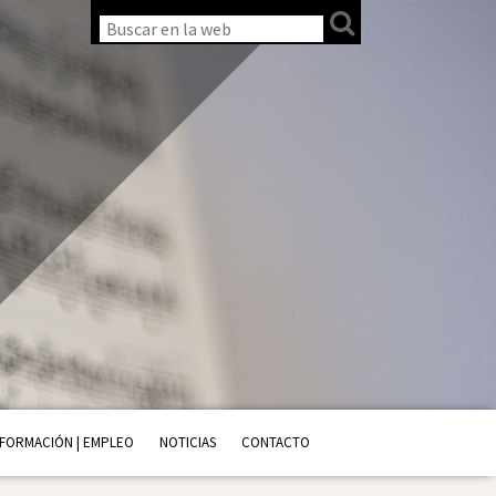
FORMACIÓN | EMPLEO
NOTICIAS
CONTACTO