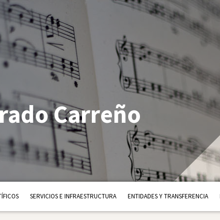
rado Carreño
ÍFICOS
SERVICIOS E INFRAESTRUCTURA
ENTIDADES Y TRANSFERENCIA