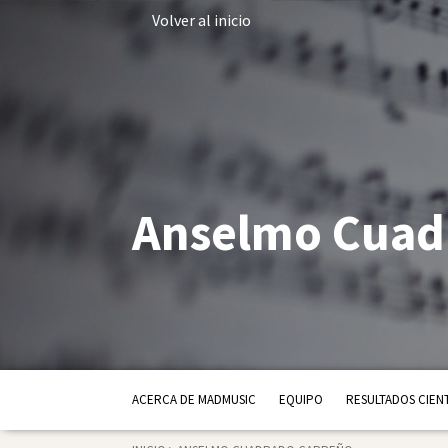
Volver al inicio
Anselmo Cuad
ACERCA DE MADMUSIC
EQUIPO
RESULTADOS CIENT