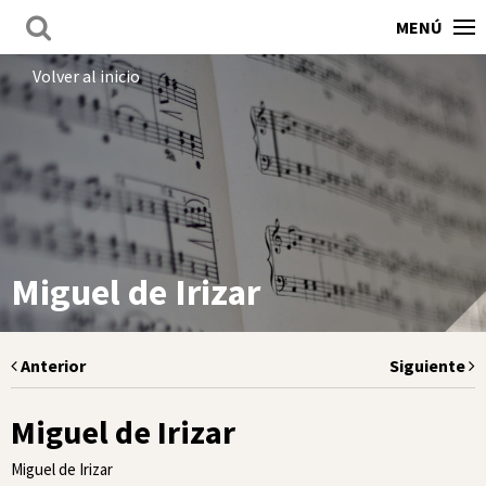
MENÚ
Volver al inicio
Miguel de Irizar
Anterior
Siguiente
Miguel de Irizar
Miguel de Irizar