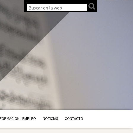
FORMACIÓN | EMPLEO
NOTICIAS
CONTACTO