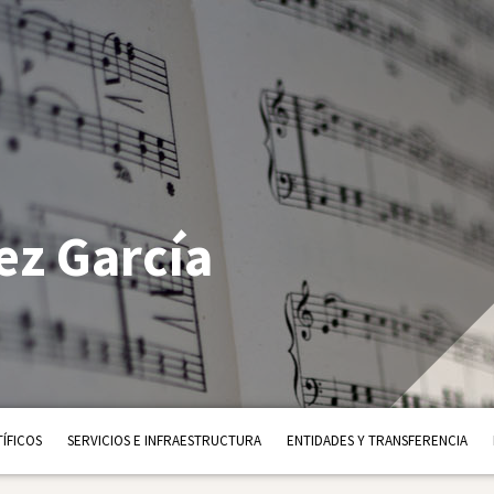
z García
ÍFICOS
SERVICIOS E INFRAESTRUCTURA
ENTIDADES Y TRANSFERENCIA