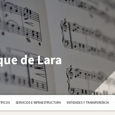
ue de Lara
ÍFICOS
SERVICIOS E INFRAESTRUCTURA
ENTIDADES Y TRANSFERENCIA