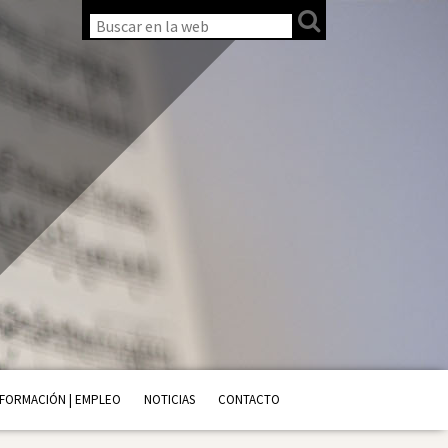
FORMACIÓN | EMPLEO
NOTICIAS
CONTACTO