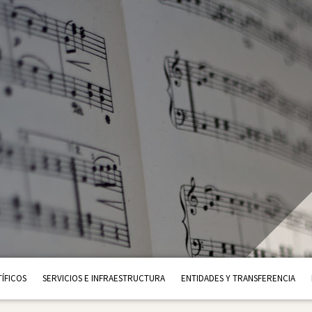
ÍFICOS
SERVICIOS E INFRAESTRUCTURA
ENTIDADES Y TRANSFERENCIA