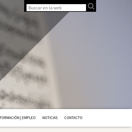
FORMACIÓN | EMPLEO
NOTICIAS
CONTACTO