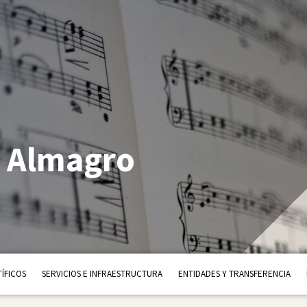
z Almagro
ÍFICOS
SERVICIOS E INFRAESTRUCTURA
ENTIDADES Y TRANSFERENCIA