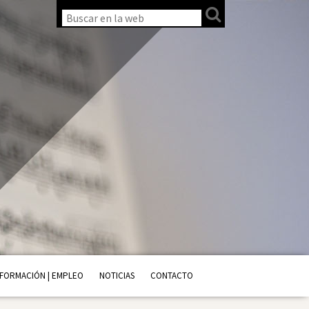
FORMACIÓN | EMPLEO
NOTICIAS
CONTACTO