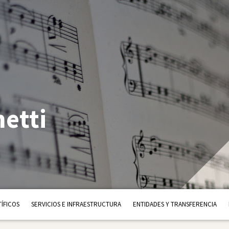
netti
ÍFICOS
SERVICIOS E INFRAESTRUCTURA
ENTIDADES Y TRANSFERENCIA