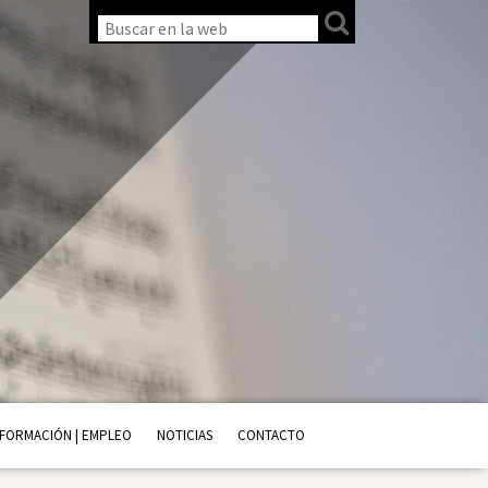
FORMACIÓN | EMPLEO
NOTICIAS
CONTACTO