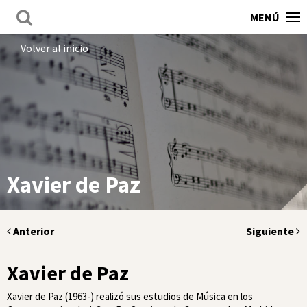
MENÚ
Volver al inicio
Xavier de Paz
Anterior
Siguiente
Xavier de Paz
Xavier de Paz (1963-) realizó sus estudios de Música en los