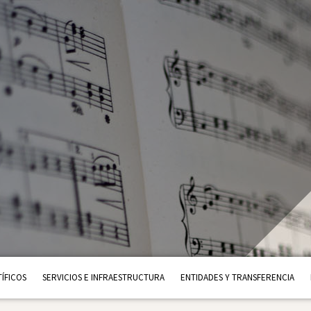
ÍFICOS
SERVICIOS E INFRAESTRUCTURA
ENTIDADES Y TRANSFERENCIA