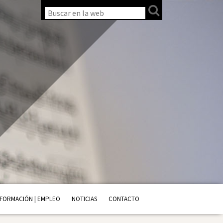
FORMACIÓN | EMPLEO
NOTICIAS
CONTACTO