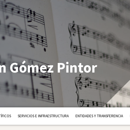
n Gómez Pintor
ÍFICOS
SERVICIOS E INFRAESTRUCTURA
ENTIDADES Y TRANSFERENCIA