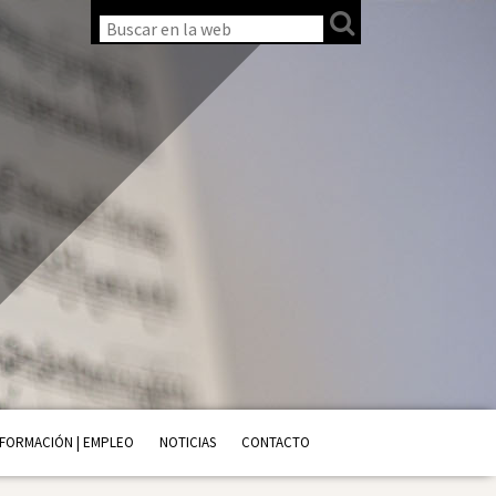
FORMACIÓN | EMPLEO
NOTICIAS
CONTACTO