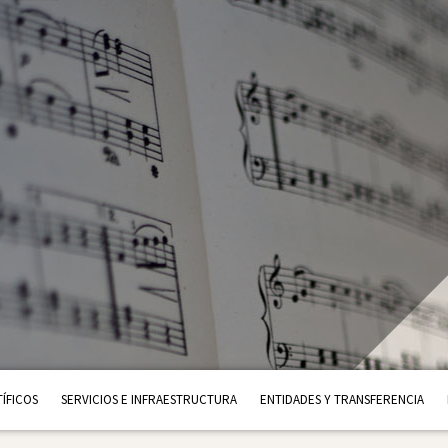
ÍFICOS
SERVICIOS E INFRAESTRUCTURA
ENTIDADES Y TRANSFERENCIA