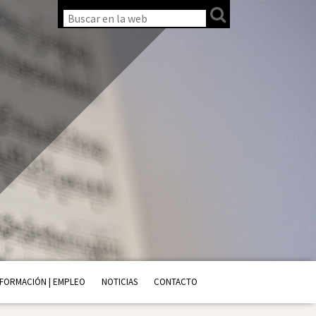
FORMACIÓN | EMPLEO
NOTICIAS
CONTACTO