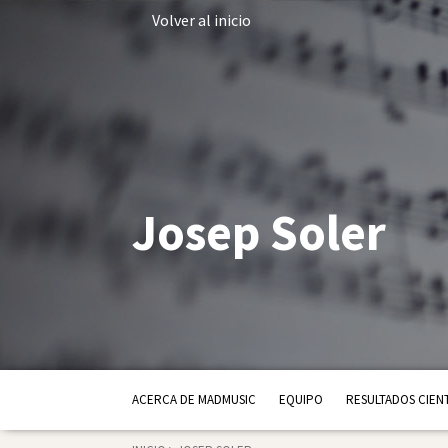
Volver al inicio
Josep Soler
ACERCA DE MADMUSIC
EQUIPO
RESULTADOS CIENT