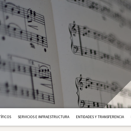
ÍFICOS
SERVICIOS E INFRAESTRUCTURA
ENTIDADES Y TRANSFERENCIA