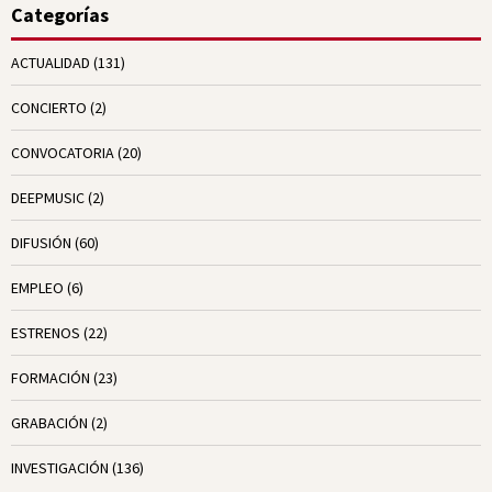
Categorías
ACTUALIDAD
(131)
CONCIERTO
(2)
CONVOCATORIA
(20)
DEEPMUSIC
(2)
DIFUSIÓN
(60)
EMPLEO
(6)
ESTRENOS
(22)
FORMACIÓN
(23)
GRABACIÓN
(2)
INVESTIGACIÓN
(136)