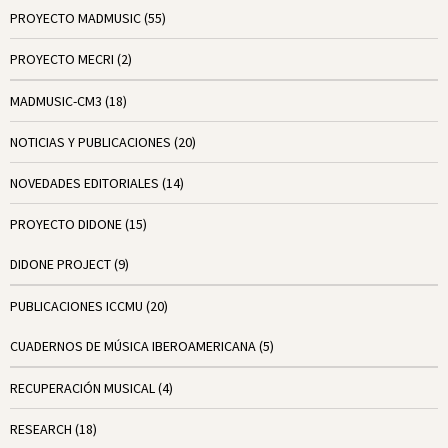
PROYECTO MADMUSIC
(55)
PROYECTO MECRI
(2)
MADMUSIC-CM3
(18)
NOTICIAS Y PUBLICACIONES
(20)
NOVEDADES EDITORIALES
(14)
PROYECTO DIDONE
(15)
DIDONE PROJECT
(9)
PUBLICACIONES ICCMU
(20)
CUADERNOS DE MÚSICA IBEROAMERICANA
(5)
RECUPERACIÓN MUSICAL
(4)
RESEARCH
(18)