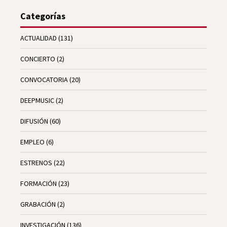
Categorías
ACTUALIDAD
(131)
CONCIERTO
(2)
CONVOCATORIA
(20)
DEEPMUSIC
(2)
DIFUSIÓN
(60)
EMPLEO
(6)
ESTRENOS
(22)
FORMACIÓN
(23)
GRABACIÓN
(2)
INVESTIGACIÓN
(136)