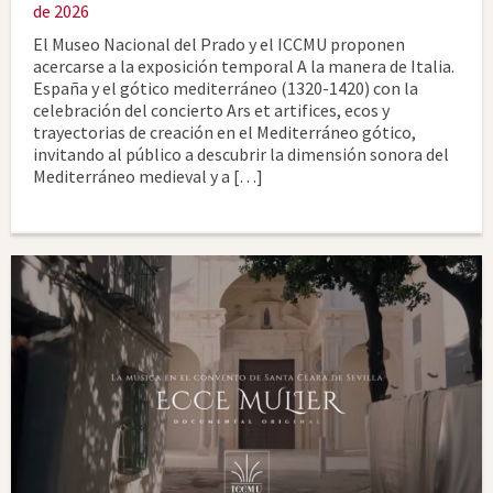
de 2026
El Museo Nacional del Prado y el ICCMU proponen
acercarse a la exposición temporal A la manera de Italia.
España y el gótico mediterráneo (1320-1420) con la
celebración del concierto Ars et artifices, ecos y
trayectorias de creación en el Mediterráneo gótico,
invitando al público a descubrir la dimensión sonora del
Mediterráneo medieval y a […]