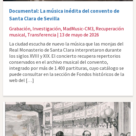
Documental: La música inédita del convento de
Santa Clara de Sevilla
Grabación
,
Investigación
,
MadMusic-CM3
,
Recuperación
musical
,
Transferencia
| 13 de mayo de 2026
La ciudad escucha de nuevo la música que las monjas del
Real Monasterio de Santa Clara interpretaron durante
los siglos XVIII y XIX. El concierto recupera repertorios
conservados en el archivo musical del convento,
integrado por más de 1.400 partituras, cuyo catálogo se
puede consultar en la sección de Fondos históricos de la
web del […]