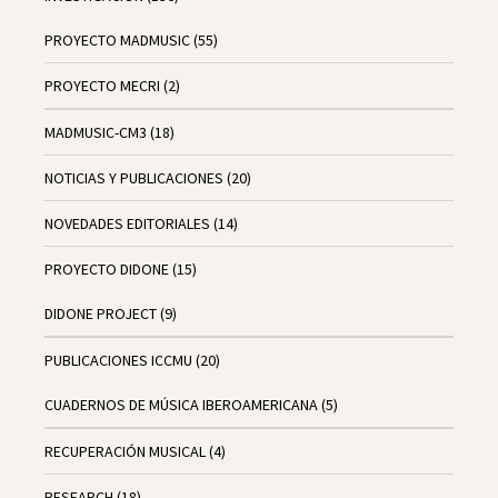
PROYECTO MADMUSIC
(55)
PROYECTO MECRI
(2)
MADMUSIC-CM3
(18)
NOTICIAS Y PUBLICACIONES
(20)
NOVEDADES EDITORIALES
(14)
PROYECTO DIDONE
(15)
DIDONE PROJECT
(9)
PUBLICACIONES ICCMU
(20)
CUADERNOS DE MÚSICA IBEROAMERICANA
(5)
RECUPERACIÓN MUSICAL
(4)
RESEARCH
(18)