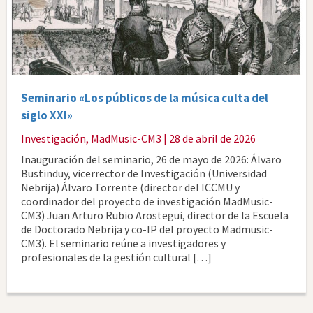
Seminario «Los públicos de la música culta del
siglo XXI»
Investigación
,
MadMusic-CM3
| 28 de abril de 2026
Inauguración del seminario, 26 de mayo de 2026: Álvaro
Bustinduy, vicerrector de Investigación (Universidad
Nebrija) Álvaro Torrente (director del ICCMU y
coordinador del proyecto de investigación MadMusic-
CM3) Juan Arturo Rubio Arostegui, director de la Escuela
de Doctorado Nebrija y co-IP del proyecto Madmusic-
CM3). El seminario reúne a investigadores y
profesionales de la gestión cultural […]